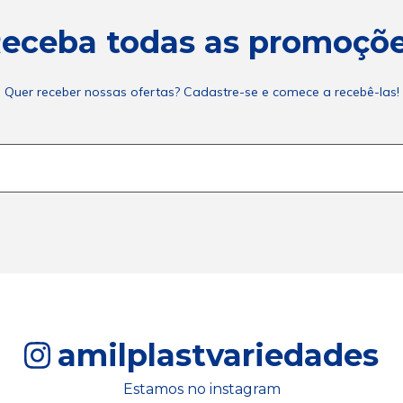
eceba todas as promoçõ
Quer receber nossas ofertas? Cadastre-se e comece a recebê-las!
amilplastvariedades
Estamos no instagram