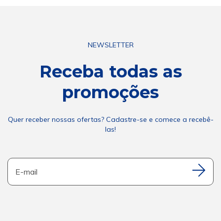
NEWSLETTER
Receba todas as
promoções
Quer receber nossas ofertas? Cadastre-se e comece a recebê-
las!