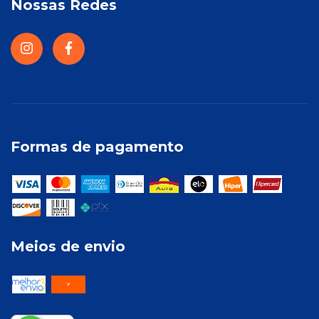
Nossas Redes
Formas de pagamento
Meios de envio