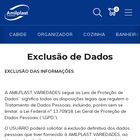
0
CABIDE
ORGANIZADOR
COZINHA
BANHEIRO
Exclusão de Dados
EXCLUSÃO DAS INFORMAÇÕES
A AMILPLAST VARIEDADES segue as Leis de Proteção de
Dados” significa todas as disposições legais que regulem o
Tratamento de Dados Pessoais, incluindo, porém sem se
limitar, a Lei Federal nº 13.709/18, Lei Geral de Proteção de
Dados Pessoais (“LGPD”).
O USUÁRIO poderá solicitar a exclusão definitiva dos dados
pessoais que tiver fornecido à AMILPLAST VARIEDADES, ao