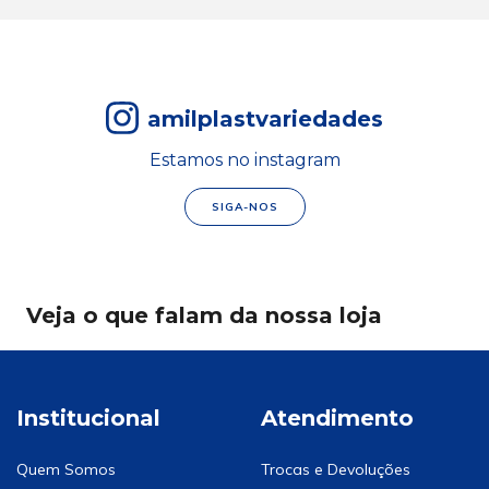
amilplastvariedades
Estamos no instagram
SIGA-NOS
Veja o que falam da nossa loja
Institucional
Atendimento
Quem Somos
Trocas e Devoluções