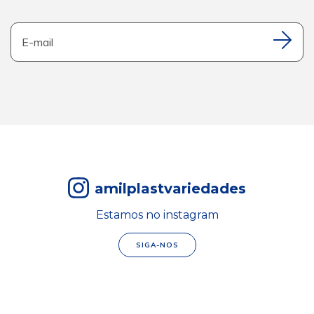
amilplastvariedades
Estamos no instagram
SIGA-NOS