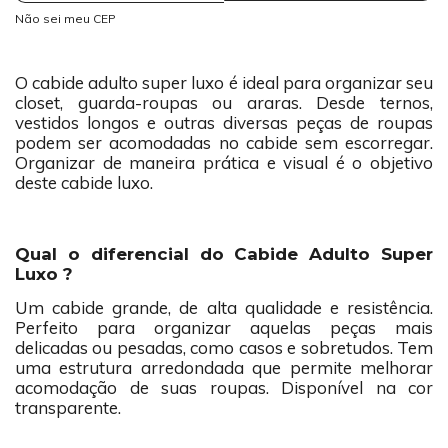
Não sei meu CEP
O cabide adulto super luxo é ideal para organizar seu
closet, guarda-roupas ou araras. Desde ternos,
vestidos longos e outras diversas peças de roupas
podem ser acomodadas no cabide sem escorregar.
Organizar de maneira prática e visual é o objetivo
deste cabide luxo.
Qual o diferencial do Cabide Adulto Super
Luxo ?
Um cabide grande, de alta qualidade e resistência.
Perfeito para organizar aquelas peças mais
delicadas ou pesadas, como casos e sobretudos. Tem
uma estrutura arredondada que permite melhorar
acomodação de suas roupas. Disponível na cor
transparente.