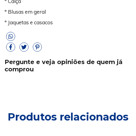
° Calça
° Blusas em geral
° Jaquetas e casacos
Pergunte e veja opiniões de quem já
comprou
Produtos relacionados