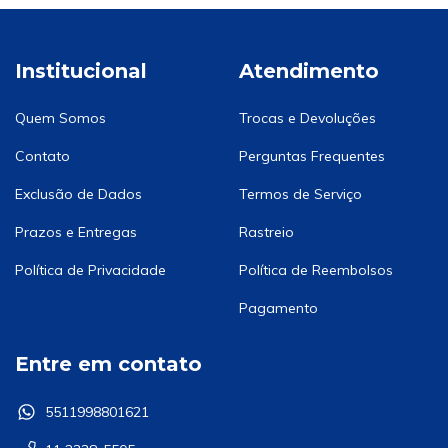
Institucional
Atendimento
Quem Somos
Trocas e Devoluções
Contato
Perguntas Frequentes
Exclusão de Dados
Termos de Serviço
Prazos e Entregas
Rastreio
Política de Privacidade
Política de Reembolsos
Pagamento
Entre em contato
5511998801621