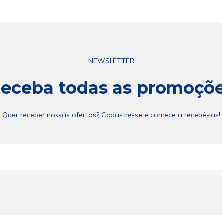
NEWSLETTER
eceba todas as promoçõ
Quer receber nossas ofertas? Cadastre-se e comece a recebê-las!