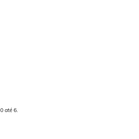
 até 6.