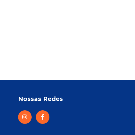
Nossas Redes