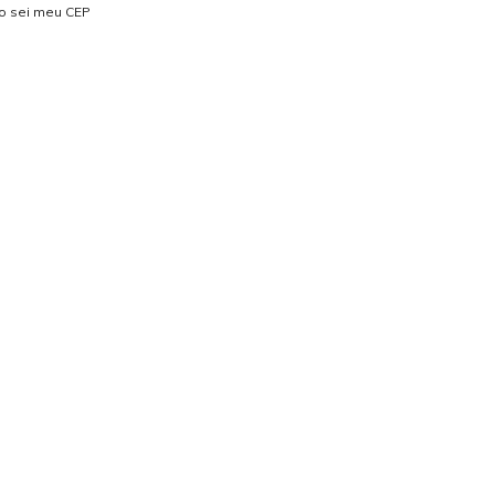
o sei meu CEP