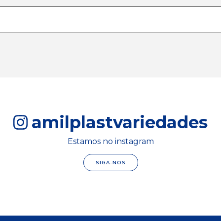
amilplastvariedades
Estamos no instagram
SIGA-NOS