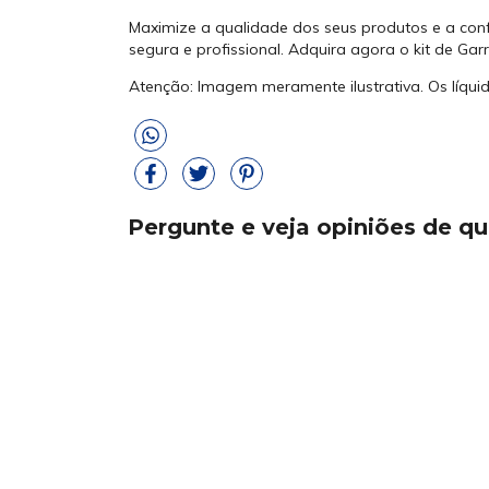
Maximize a qualidade dos seus produtos e a con
segura e profissional. Adquira agora o kit de G
Atenção: Imagem meramente ilustrativa. Os líq
Pergunte e veja opiniões de 